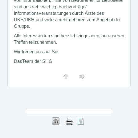
von Informationen, Hilfe von Betroffenen für Betroffene
sind uns sehr wichtig. Fachvorträge/
Informationsveranstaltungen durch Ärzte des
UKE/UKH und vieles mehr gehören zum Angebot der
Gruppe.
Alle Interessierten sind herzlich eingeladen, an unseren
Treffen teilzunehmen.
Wir freuen uns auf Sie.
DasTeam der SHG