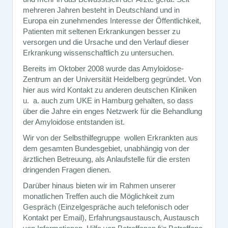
mehreren Jahren besteht in Deutschland und in
Europa ein zunehmendes Interesse der Öffentlichkeit,
Patienten mit seltenen Erkrankungen besser zu
versorgen und die Ursache und den Verlauf dieser
Erkrankung wissenschaftlich zu untersuchen.
Bereits im Oktober 2008 wurde das Amyloidose-
Zentrum an der Universität Heidelberg gegründet. Von
hier aus wird Kontakt zu anderen deutschen Kliniken
u. a. auch zum UKE in Hamburg gehalten, so dass
über die Jahre ein enges Netzwerk für die Behandlung
der Amyloidose entstanden ist.
Wir von der Selbsthilfegruppe wollen Erkrankten aus
dem gesamten Bundesgebiet, unabhängig von der
ärztlichen Betreuung, als Anlaufstelle für die ersten
dringenden Fragen dienen.
Darüber hinaus bieten wir im Rahmen unserer
monatlichen Treffen auch die Möglichkeit zum
Gespräch (Einzelgespräche auch telefonisch oder
Kontakt per Email), Erfahrungsaustausch, Austausch