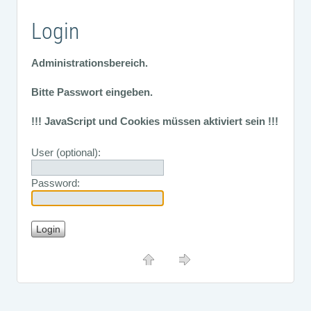
Login
Administrationsbereich.
Bitte Passwort eingeben.
!!! JavaScript und Cookies müssen aktiviert sein !!!
User (optional):
Password: